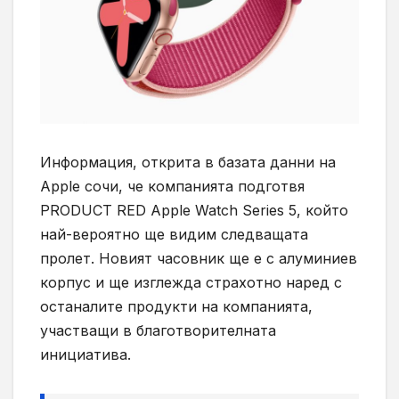
Информация, открита в базата данни на
Apple сочи, че компанията подготвя
PRODUCT RED Apple Watch Series 5, който
най-вероятно ще видим следващата
пролет. Новият часовник ще е с алуминиев
корпус и ще изглежда страхотно наред с
останалите продукти на компанията,
участващи в благотворителната
инициатива.