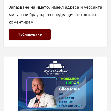
Запазване на името, имейл адреса и уебсайта
ми в този браузър за следващия път когато
коментирам.