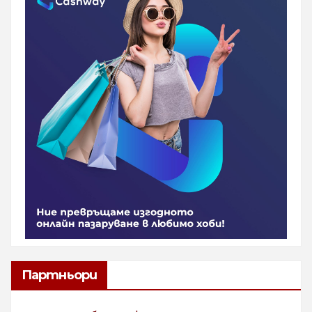
Партньори