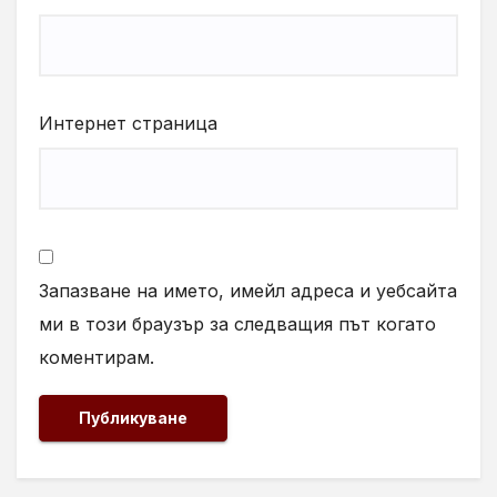
Интернет страница
Запазване на името, имейл адреса и уебсайта
ми в този браузър за следващия път когато
коментирам.