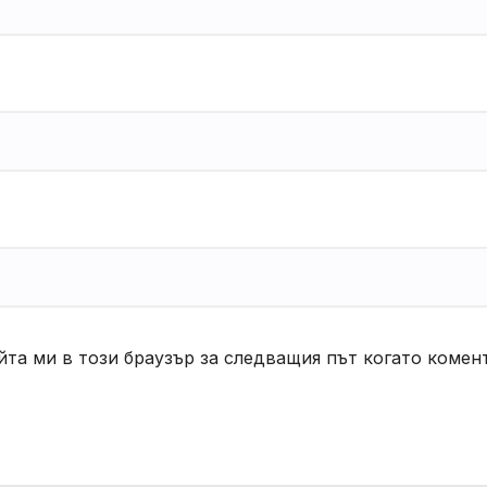
йта ми в този браузър за следващия път когато комен