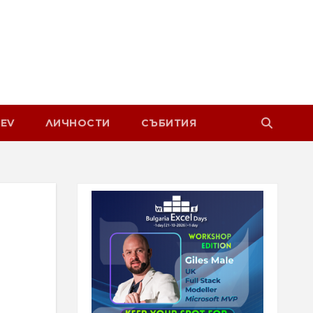
EV
ЛИЧНОСТИ
СЪБИТИЯ