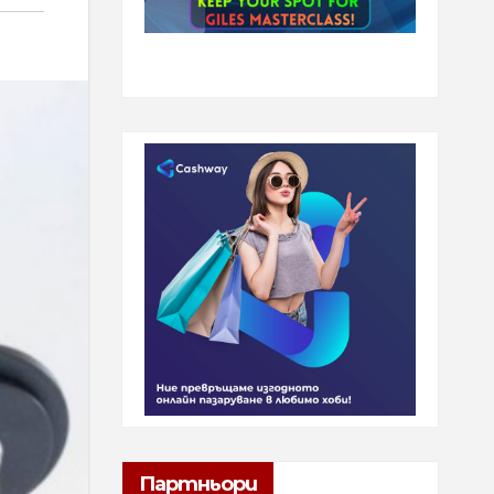
Партньори