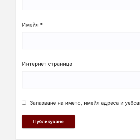
Имейл
*
Интернет страница
Запазване на името, имейл адреса и уебса