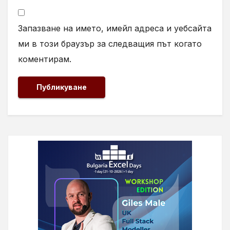
Запазване на името, имейл адреса и уебсайта
ми в този браузър за следващия път когато
коментирам.