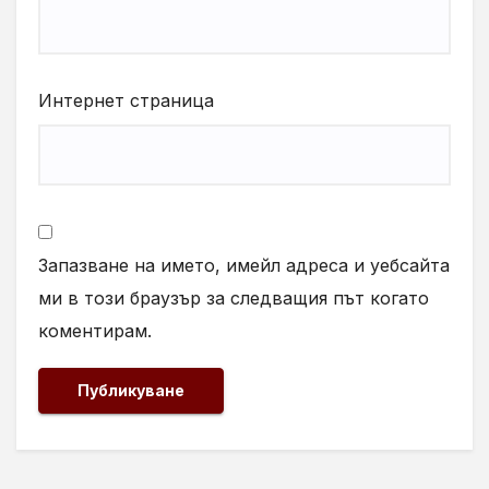
Интернет страница
Запазване на името, имейл адреса и уебсайта
ми в този браузър за следващия път когато
коментирам.