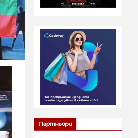
Партньори