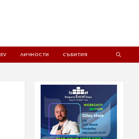
EV
ЛИЧНОСТИ
СЪБИТИЯ