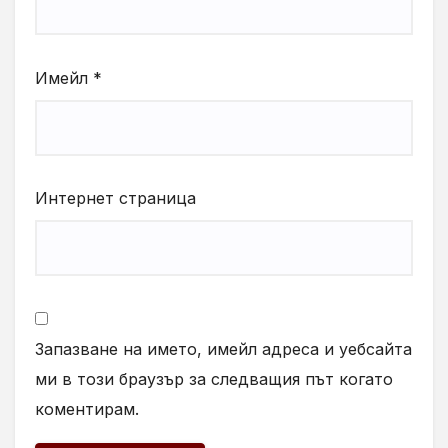
Имейл
*
Интернет страница
Запазване на името, имейл адреса и уебсайта
ми в този браузър за следващия път когато
коментирам.