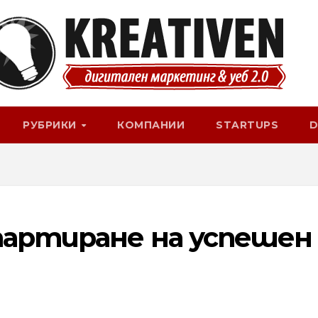
РУБРИКИ
КОМПАНИИ
STARTUPS
D
тартиране на успешен