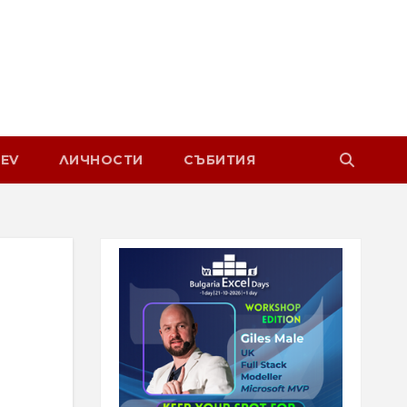
EV
ЛИЧНОСТИ
СЪБИТИЯ