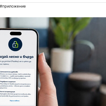
#приложение