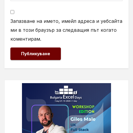
Запазване на името, имейл адреса и уебсайта
ми в този браузър за следващия път когато
коментирам.