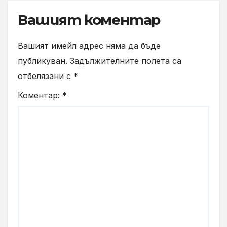
Вашият коментар
Вашият имейл адрес няма да бъде
публикуван.
Задължителните полета са
отбелязани с
*
Коментар:
*