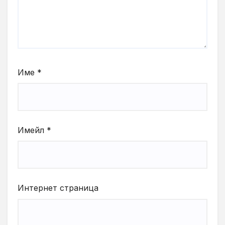
Име
*
Имейл
*
Интернет страница