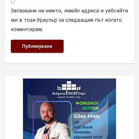
Запазване на името, имейл адреса и уебсайта
ми в този браузър за следващия път когато
коментирам.