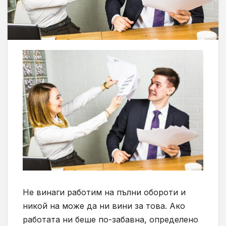
Не винаги работим на пълни обороти и
никой на може да ни вини за това. Ако
работата ни беше по-забавна, определено