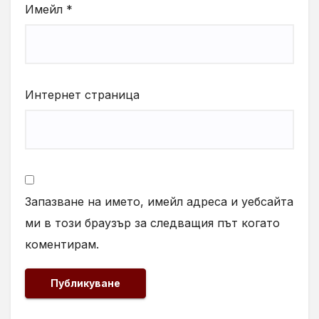
Имейл
*
Интернет страница
Запазване на името, имейл адреса и уебсайта
ми в този браузър за следващия път когато
коментирам.