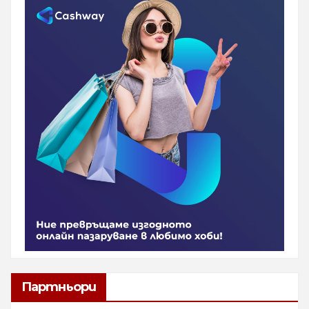
Партньори