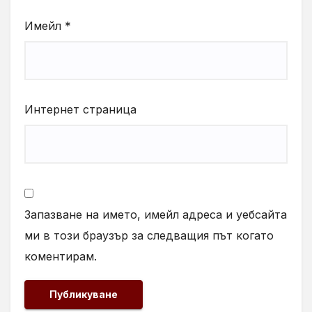
Имейл
*
Интернет страница
Запазване на името, имейл адреса и уебсайта
ми в този браузър за следващия път когато
коментирам.