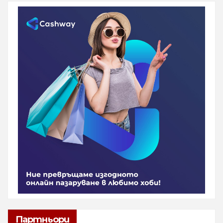
Партньори