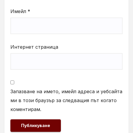
Имейл
*
Интернет страница
Запазване на името, имейл адреса и уебсайта
ми в този браузър за следващия път когато
коментирам.