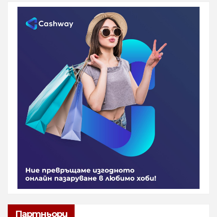
Партньори