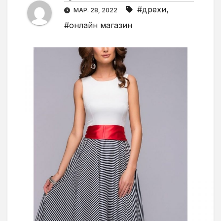
#дрехи
,
МАР. 28, 2022
#онлайн магазин