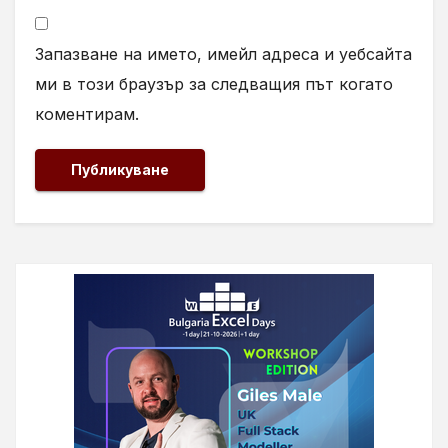
Запазване на името, имейл адреса и уебсайта
ми в този браузър за следващия път когато
коментирам.