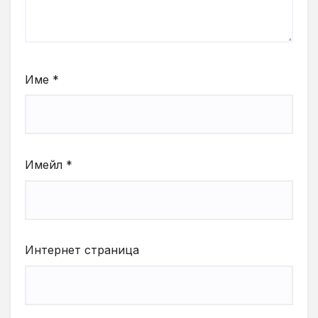
Име
*
Имейл
*
Интернет страница