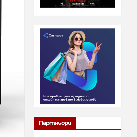
Партньори