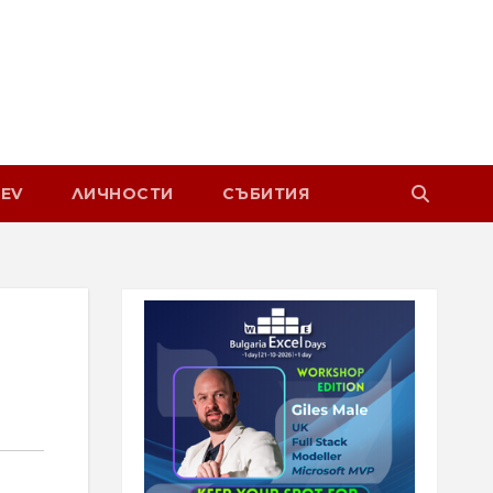
EV
ЛИЧНОСТИ
СЪБИТИЯ