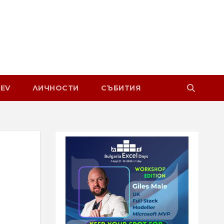
EV
ЛИЧНОСТИ
СЪБИТИЯ