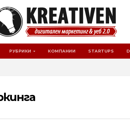
РУБРИКИ
КОМПАНИИ
STARTUPS
D
ркинга