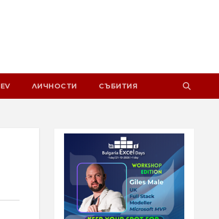
EV
ЛИЧНОСТИ
СЪБИТИЯ