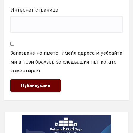
Интернет страница
Запазване на името, имейл адреса и уебсайта
ми в този браузър за следващия път когато
коментирам.