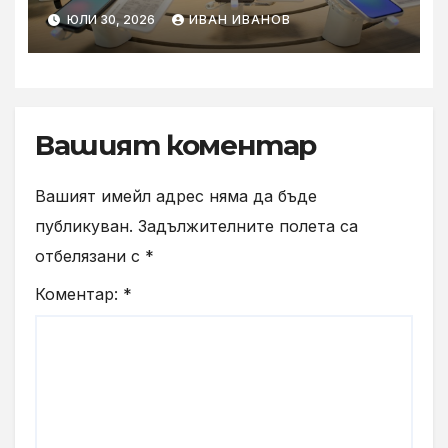
години
ЮЛИ 30, 2026
ИВАН ИВАНОВ
Вашият коментар
Вашият имейл адрес няма да бъде
публикуван.
Задължителните полета са
отбелязани с
*
Коментар:
*