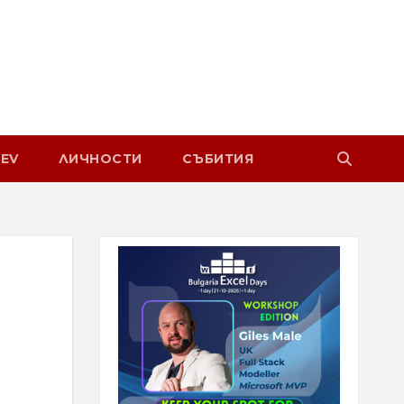
EV
ЛИЧНОСТИ
СЪБИТИЯ