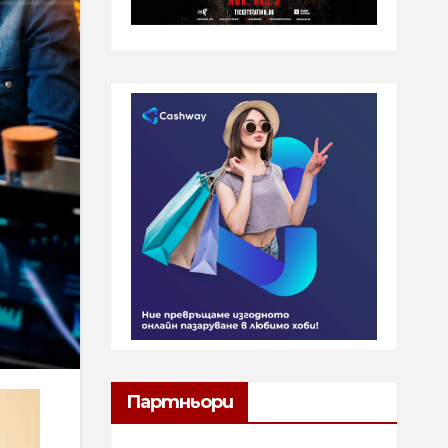
Партньори