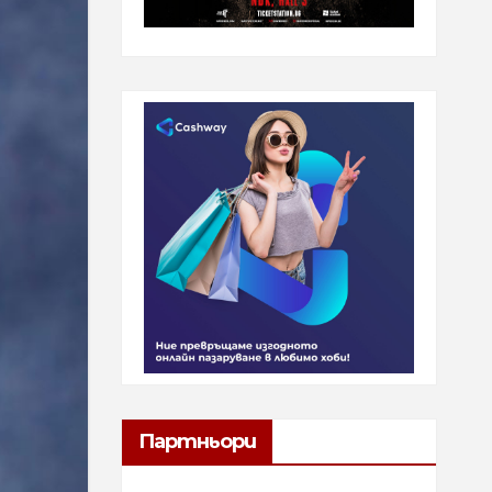
Партньори