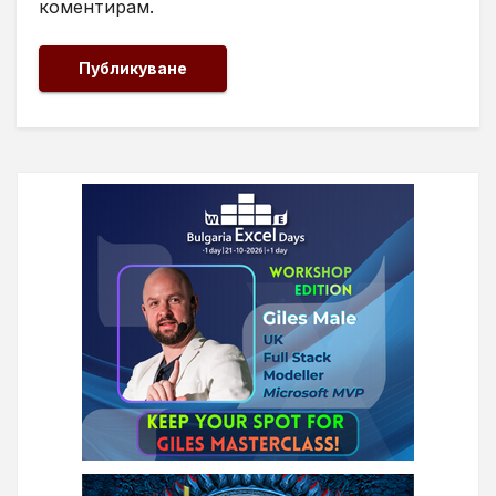
коментирам.