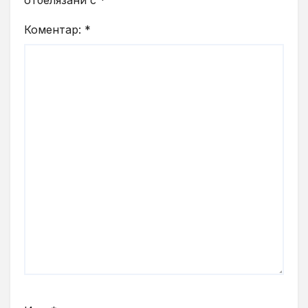
Коментар:
*