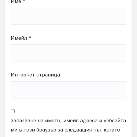
Име
*
Имейл
*
Интернет страница
Запазване на името, имейл адреса и уебсайта
ми в този браузър за следващия път когато