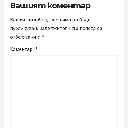
Вашият коментар
Вашият имейл адрес няма да бъде
публикуван.
Задължителните полета са
отбелязани с
*
Коментар:
*