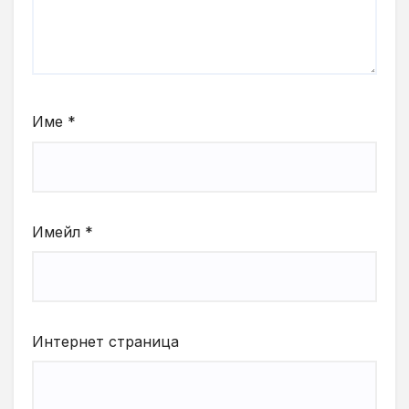
Име
*
Имейл
*
Интернет страница