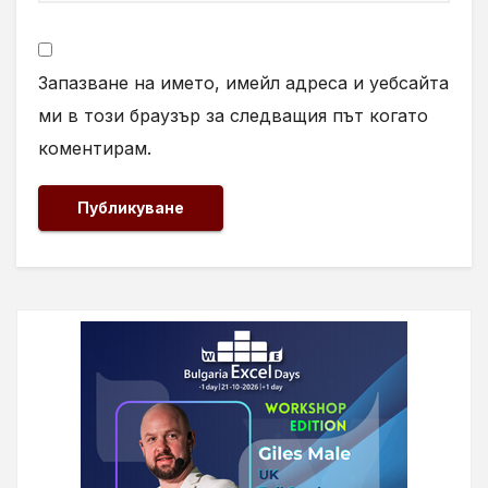
Запазване на името, имейл адреса и уебсайта
ми в този браузър за следващия път когато
коментирам.