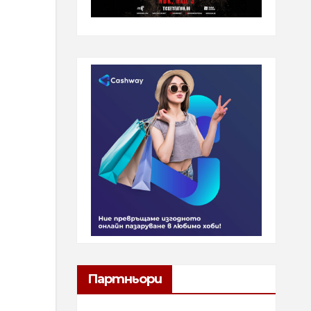
Партньори