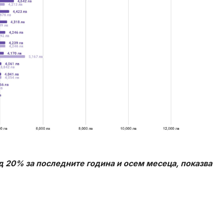
д 20% за последните година и осем месеца, показва