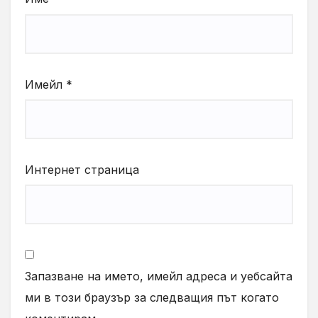
Имейл
*
Интернет страница
Запазване на името, имейл адреса и уебсайта
ми в този браузър за следващия път когато