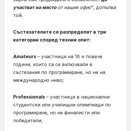
участват на място
от нашия офис
“, допълва
той.
Състезателите се разпределят в три
категории според техния опит:
Amateurs
– участници на 16 и повече
години, които са се включвали в
състезания по програмиране, но не на
международно ниво;
Professionals
– участници в национални
студентски или училищни олимпиади по
програмиране, но не финалисти или
победители;