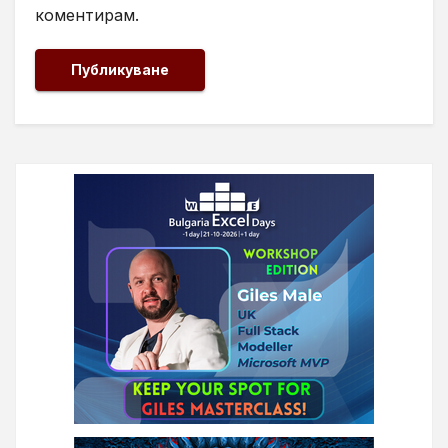
коментирам.