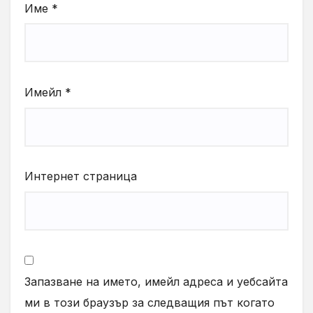
Име
*
Имейл
*
Интернет страница
Запазване на името, имейл адреса и уебсайта
ми в този браузър за следващия път когато