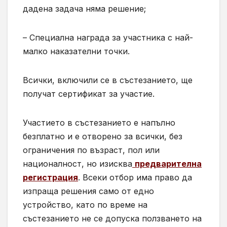
дадена задача няма решение;
– Специална награда за участника с най-
малко наказателни точки.
Всички, включили се в състезанието, ще
получат сертификат за участие.
Участието в състезанието е напълно
безплатно и е отворено за всички, без
ограничения по възраст, пол или
националност, но изисква
предварителна
регистрация
. Всеки отбор има право да
изпраща решения само от едно
устройство, като по време на
състезанието не се допуска ползването на