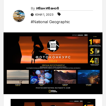
By
Иван Иванов
ЮНИ 1, 2023
#National Geographic