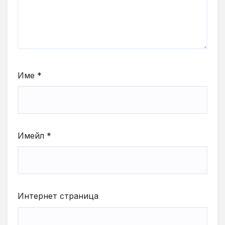
Име
*
Имейл
*
Интернет страница