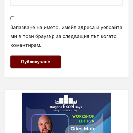
Запазване на името, имейл адреса и уебсайта
ми в този браузър за следващия път когато
коментирам.