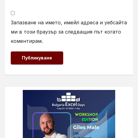
Запазване на името, имейл адреса и уебсайта
ми в този браузър за следващия път когато
коментирам.