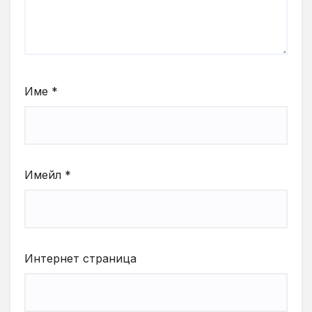
Име
*
Имейл
*
Интернет страница