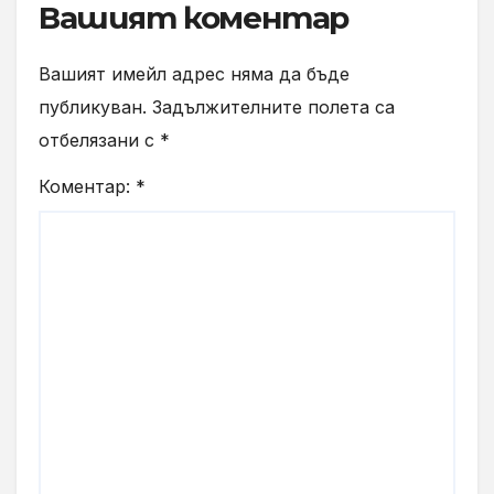
Вашият коментар
Вашият имейл адрес няма да бъде
публикуван.
Задължителните полета са
отбелязани с
*
Коментар:
*