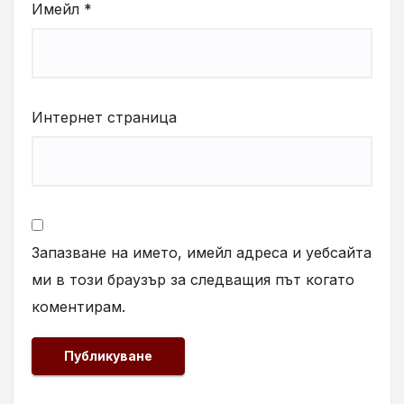
Имейл
*
Интернет страница
Запазване на името, имейл адреса и уебсайта
ми в този браузър за следващия път когато
коментирам.