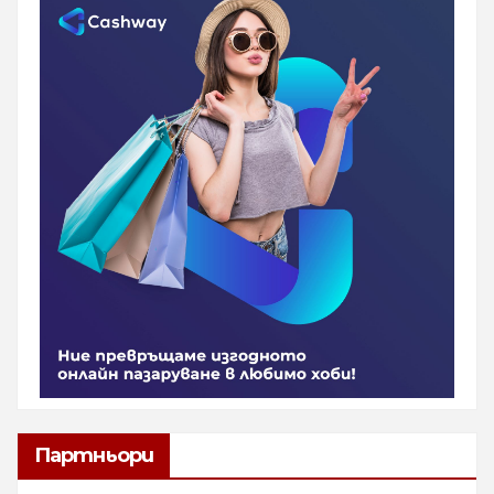
Партньори