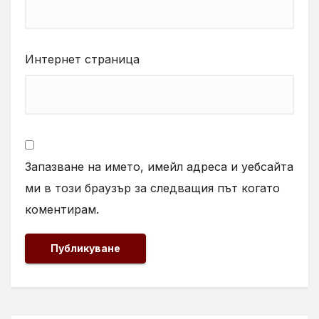
Интернет страница
Запазване на името, имейл адреса и уебсайта
ми в този браузър за следващия път когато
коментирам.