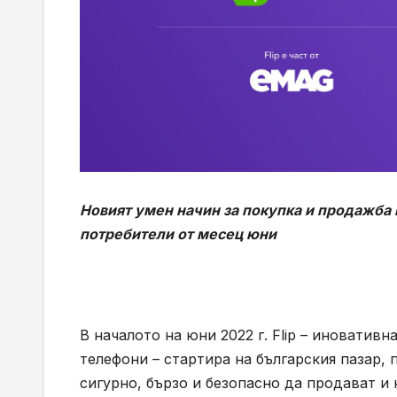
Новият умен начин за покупка и продажба
потребители от месец юни
В началото на юни 2022 г. Flip – иноватив
телефони – стартира на българския пазар,
сигурно, бързо и безопасно да продават и