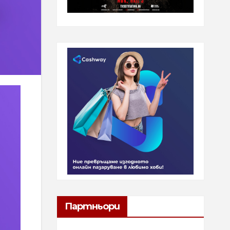
Партньори