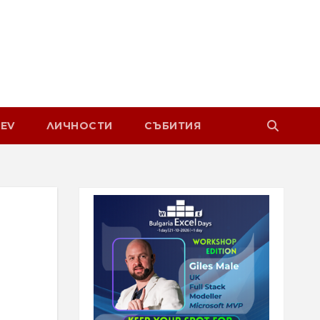
EV
ЛИЧНОСТИ
СЪБИТИЯ