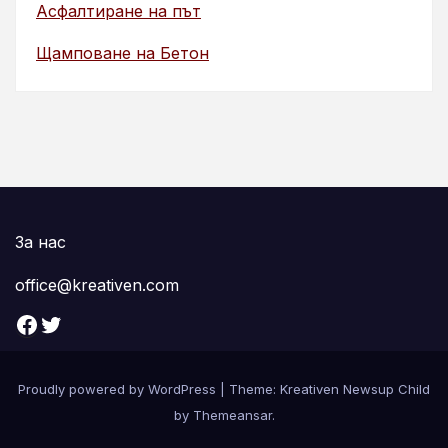
Асфалтиране на път
Щамповане на Бетон
За нас
office@kreativen.com
Facebook
Twitter
Proudly powered by WordPress
|
Theme: Kreativen Newsup Child
by
Themeansar
.