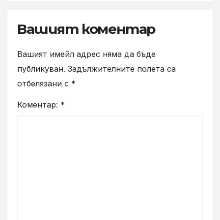
Вашият коментар
Вашият имейл адрес няма да бъде
публикуван.
Задължителните полета са
отбелязани с
*
Коментар:
*