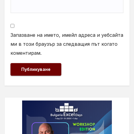
Запазване на името, имейл адреса и уебсайта
ми в този браузър за следващия път когато
коментирам.