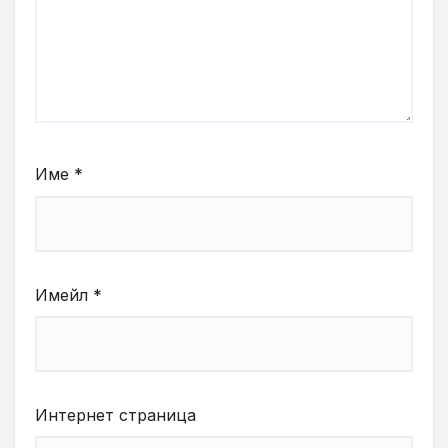
Име
*
Имейл
*
Интернет страница