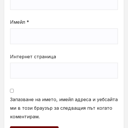
Имейл
*
Интернет страница
Запазване на името, имейл адреса и уебсайта
ми в този браузър за следващия път когато
коментирам.