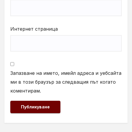
Интернет страница
Запазване на името, имейл адреса и уебсайта
ми в този браузър за следващия път когато
коментирам.