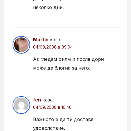
няколко дни.
Martin
каза:
04/09/2008 в 09:04
Аз гледам филм и после дори
може да блогна за него.
fen
каза:
04/09/2008 в 16:46
Важното е да ти доставя
удоволствие.