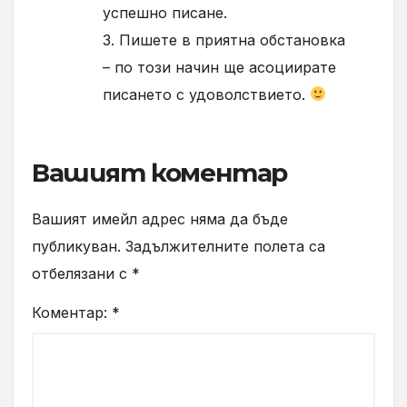
успешно писане.
3. Пишете в приятна обстановка
– по този начин ще асоциирате
писането с удоволствието.
Вашият коментар
Вашият имейл адрес няма да бъде
публикуван.
Задължителните полета са
отбелязани с
*
Коментар:
*