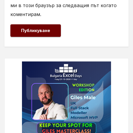
ми в този браузър за следващия път когато
коментирам.