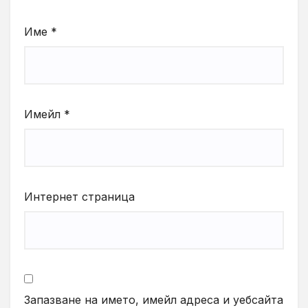
Име
*
Имейл
*
Интернет страница
Запазване на името, имейл адреса и уебсайта