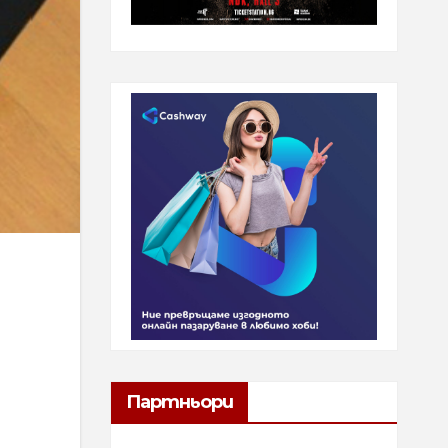
Партньори