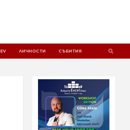
EV
ЛИЧНОСТИ
СЪБИТИЯ