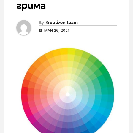
грима
By
Kreativen team
МАЙ 26, 2021