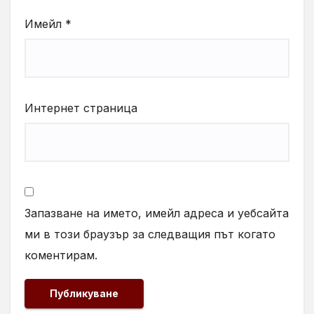
Имейл
*
Интернет страница
Запазване на името, имейл адреса и уебсайта
ми в този браузър за следващия път когато
коментирам.