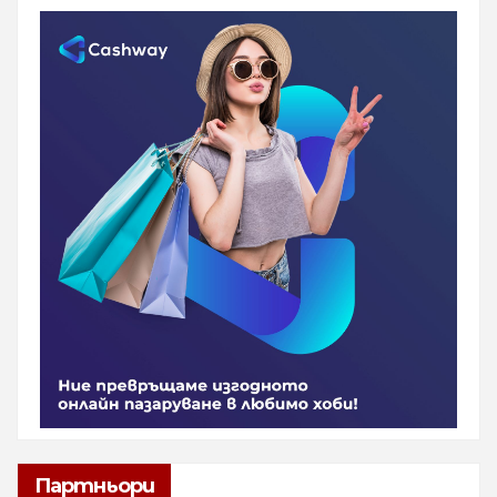
Партньори