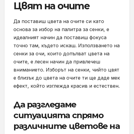
Цвят на очите
Да поставиш цвета на очите си като
основа за избор на палитра за сенки, е
идеалният начин да поставиш фокуса
точно там, където искаш. Използването на
сенки за очи, които допълват цвета на
очите, е лесен начин да привлечеш
вниманието. Изборът на сенки, чийто цвят
е близък до цвета на очите ти ще даде мек
ефект, който изглежда красив и естествен.
Да разгледаме
ситуацията спрямо
различните цветове на