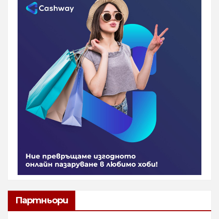
Партньори