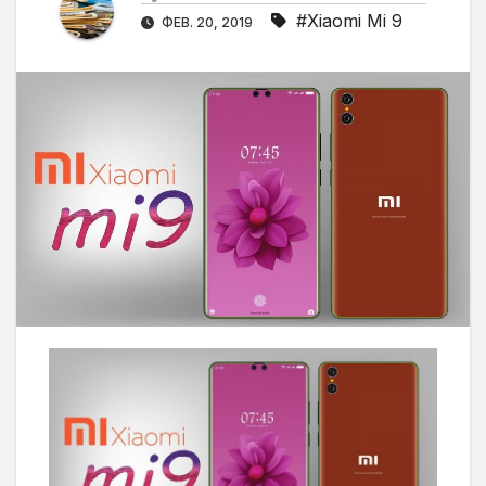
#Xiaomi Mi 9
ФЕВ. 20, 2019