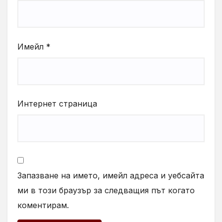
Имейл
*
Интернет страница
Запазване на името, имейл адреса и уебсайта
ми в този браузър за следващия път когато
коментирам.