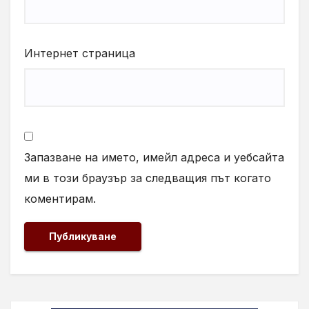
Интернет страница
Запазване на името, имейл адреса и уебсайта
ми в този браузър за следващия път когато
коментирам.