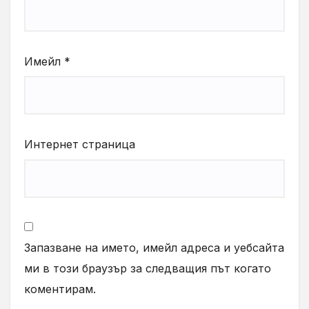
Имейл
*
Интернет страница
Запазване на името, имейл адреса и уебсайта
ми в този браузър за следващия път когато
коментирам.