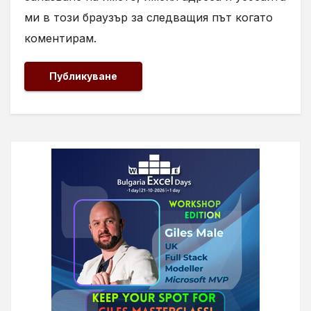
ми в този браузър за следващия път когато
коментирам.