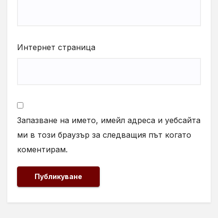
Интернет страница
Запазване на името, имейл адреса и уебсайта
ми в този браузър за следващия път когато
коментирам.