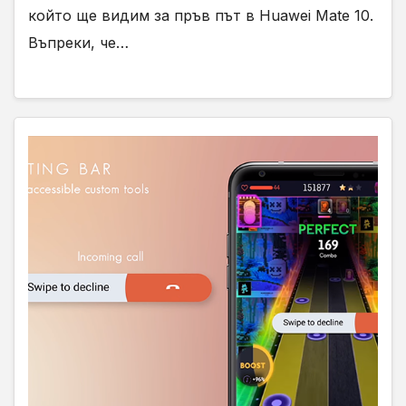
който ще видим за пръв път в Huawei Mate 10.
Въпреки, че…