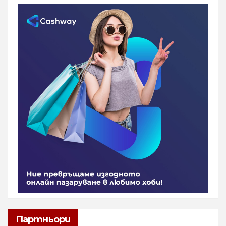
Партньори