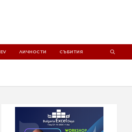
EV
ЛИЧНОСТИ
СЪБИТИЯ