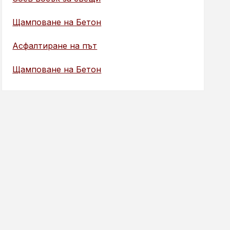
Щамповане на Бетон
Асфалтиране на път
Щамповане на Бетон