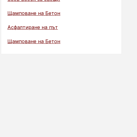
Щамповане на Бетон
Асфалтиране на път
Щамповане на Бетон