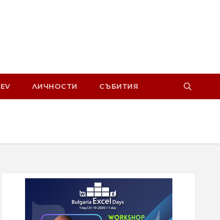
EV
ЛИЧНОСТИ
СЪБИТИЯ