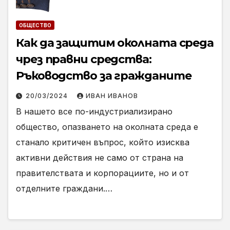
ОБЩЕСТВО
Как да защитим околната среда
чрез правни средства:
Ръководство за гражданите
20/03/2024
ИВАН ИВАНОВ
В нашето все по-индустриализирано
общество, опазването на околната среда е
станало критичен въпрос, който изисква
активни действия не само от страна на
правителствата и корпорациите, но и от
отделните граждани.…