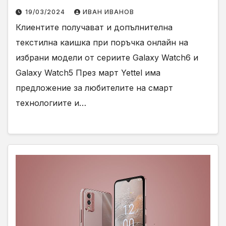
19/03/2024
ИВАН ИВАНОВ
Клиентите получават и допълнителна
текстилна каишка при поръчка онлайн на
избрани модели от сериите Galaxy Watch6 и
Galaxy Watch5 През март Yettel има
предложение за любителите на смарт
технологиите и…