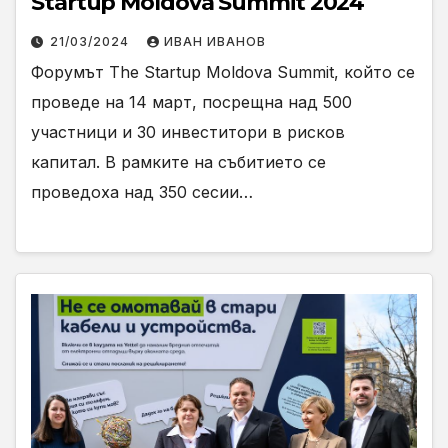
Startup Moldova Summit 2024
21/03/2024
ИВАН ИВАНОВ
Форумът The Startup Moldova Summit, който се
проведе на 14 март, посрещна над 500
участници и 30 инвеститори в рисков
капитал. В рамките на събитието се
проведоха над 350 сесии…