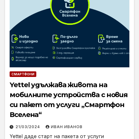
СМАРТФОНИ
Yettel удължава живота на
мобилните устройства с новия
си пакет от услуги „Смартфон
Вселена“
21/03/2024
ИВАН ИВАНОВ
Yettel даде старт на пакета от услуги