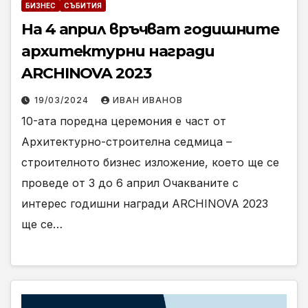
БИЗНЕС
СЪБИТИЯ
На 4 април връчват годишните
архитектурни награди
ARCHINOVA 2023
19/03/2024
ИВАН ИВАНОВ
10-ата поредна церемония е част от
Архитектурно-строителна седмица –
строителното бизнес изложение, което ще се
проведе от 3 до 6 април Очакваните с
интерес годишни награди ARCHINOVA 2023
ще се…