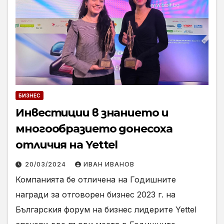
БИЗНЕС
Инвестиции в знанието и
многообразието донесоха
отличия на Yettel
20/03/2024
ИВАН ИВАНОВ
Компанията бе отличена на Годишните
награди за отговорен бизнес 2023 г. на
Българския форум на бизнес лидерите Yettel