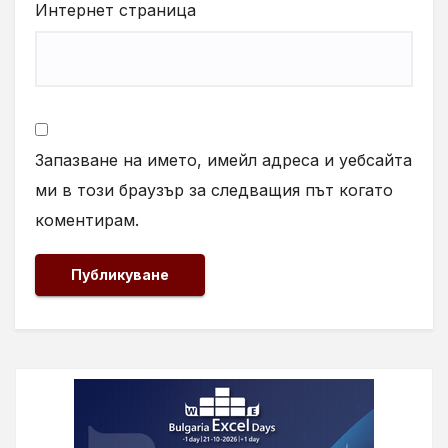
Интернет страница
Запазване на името, имейл адреса и уебсайта
ми в този браузър за следващия път когато
коментирам.