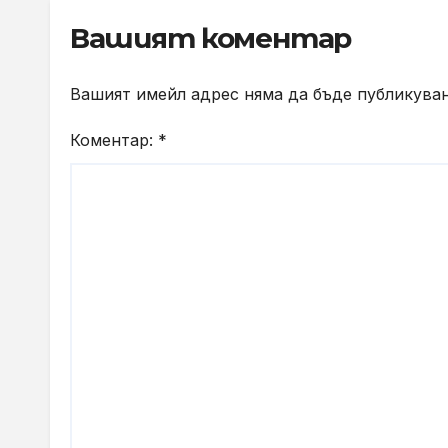
Technology Launch
Вашият коментар
Вашият имейл адрес няма да бъде публикуван
Коментар:
*