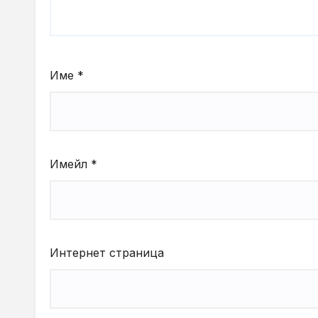
Име
*
Имейл
*
Интернет страница