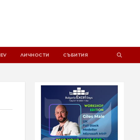
EV
ЛИЧНОСТИ
СЪБИТИЯ