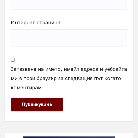
Интернет страница
Запазване на името, имейл адреса и уебсайта
ми в този браузър за следващия път когато
коментирам.