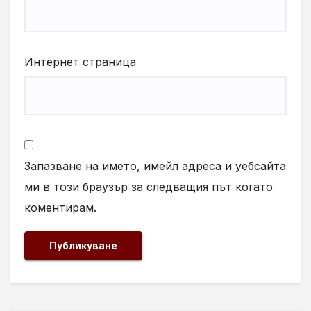
Интернет страница
Запазване на името, имейл адреса и уебсайта
ми в този браузър за следващия път когато
коментирам.